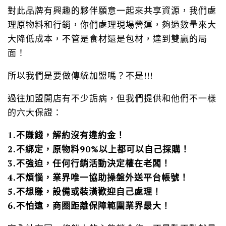
對此品牌有興趣的夥伴願意一起來共享資源，我們處
理原物料和行銷，你們處理現場營運，夠過數量來大
大降低成本，不管是食材還是包材，達到雙贏的局
面！
所以我們是要做傳統加盟嗎？不是!!!
過往加盟開店有不少詬病，但我們提供和他們不一樣
的六大保證：
1.不賺錢，解約沒有違約金！
2.不綁定，原物料90%以上都可以自己採購！
3.不強迫，任何行銷活動決定權在老闆！
4.不煩惱，業界唯一協助操盤外送平台帳號！
5.不想賺，設備或裝潢歡迎自己處理！
6.不怕遠，商圈距離保障範圍業界最大！