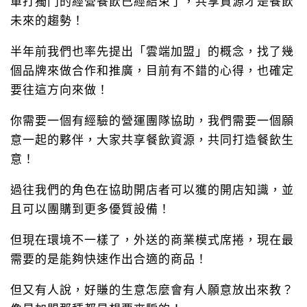
單打獨鬥的經營餐飲已經結束了，共享資源才是餐飲
未來的趨勢！
半年前我們也率先提出「雲端加盟」的概念，找了幾
個品牌來做合作和推廣，目前有不錯的心得，也確定
要往這方向來做！
你需要一個有經驗的營運團隊協助，我們需要一個願
意一起的夥伴，大家共享餐飲資源，共同打造餐飲生
意！
過往我們的角色在協助開店者可以獲的開店知識，並
且可以團購到更多優質設備！
但現在環境不一樣了，外送的商業模式席捲，現在最
需要的是能夠快速作出合適的商品！
但又有人說，好賺的生意怎麼會有人願意放出來教？