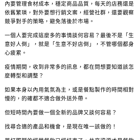
內要管理食材成本，穩定商品品質，每天的店務還是
依舊繁瑣，對外要想行銷文案，經營社群，還要觀察
競爭對手的策略，避免落後於市場。
一個人要完成這麼多的事情談何容易？最後不是「生
意好人倒」，就是「生意不好店倒」，不管哪個都身
心疲累。
疫情期間，收到非常多的訊息，都在問想要知道該怎
麼轉型和調整？
如果本身以內用氣氛為主，或是餐點製作的時間相對
慢的，的確都不適合做外送外帶。
但短時間內要做一個全新的品牌又談何容易？
找尋合適的產品和機會，是現在唯一該做的！