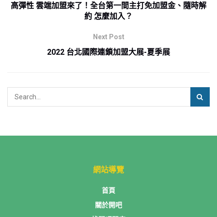
高彈性 雲端加盟來了！全台第一間主打免加盟金、隨時解
約 怎麼加入？
Next Post
2022 台北國際連鎖加盟大展-夏季展
網站導覽
首頁
關於開吧