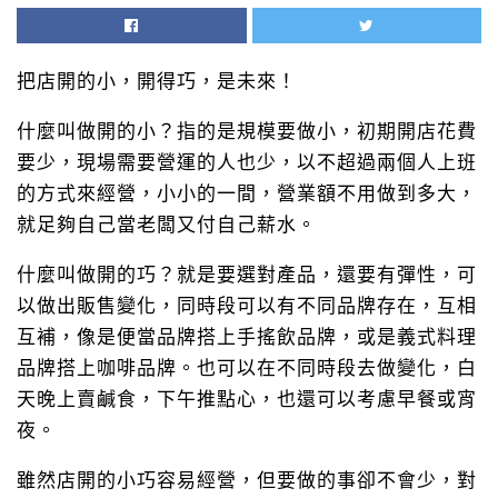
把店開的小，開得巧，是未來！
什麼叫做開的小？指的是規模要做小，初期開店花費
要少，現場需要營運的人也少，以不超過兩個人上班
的方式來經營，小小的一間，營業額不用做到多大，
就足夠自己當老闆又付自己薪水。
什麼叫做開的巧？就是要選對產品，還要有彈性，可
以做出販售變化，同時段可以有不同品牌存在，互相
互補，像是便當品牌搭上手搖飲品牌，或是義式料理
品牌搭上咖啡品牌。也可以在不同時段去做變化，白
天晚上賣鹹食，下午推點心，也還可以考慮早餐或宵
夜。
雖然店開的小巧容易經營，但要做的事卻不會少，對