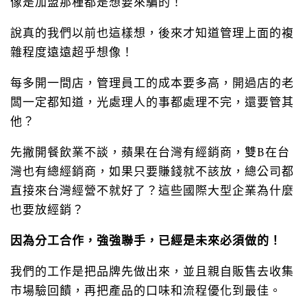
像是加盟那種都是想要來騙的！
說真的我們以前也這樣想，後來才知道管理上面的複
雜程度遠遠超乎想像！
每多開一間店，管理員工的成本要多高，開過店的老
闆一定都知道，光處理人的事都處理不完，還要管其
他？
先撇開餐飲業不談，蘋果在台灣有經銷商，雙B在台
灣也有總經銷商，如果只要賺錢就不該放，總公司都
直接來台灣經營不就好了？這些國際大型企業為什麼
也要放經銷？
因為分工合作，強強聯手，已經是未來必須做的！
我們的工作是把品牌先做出來，並且親自販售去收集
市場驗回饋，再把產品的口味和流程優化到最佳。