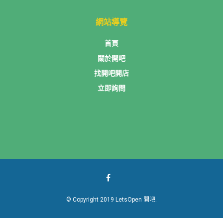
網站導覽
首頁
關於開吧
找開吧開店
立即詢問
© Copyright 2019 LetsOpen 開吧.