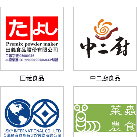
田義食品
中二廚食品