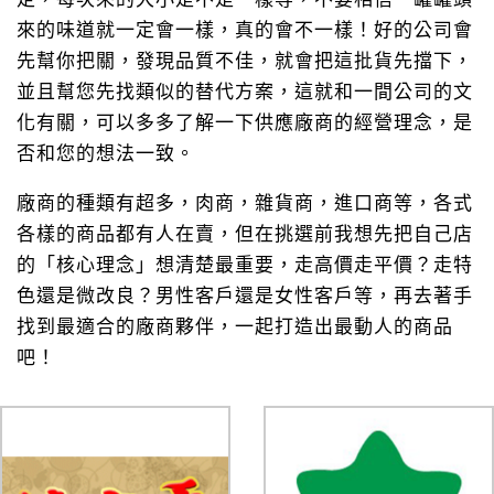
來的味道就一定會一樣，真的會不一樣！好的公司會
先幫你把關，發現品質不佳，就會把這批貨先擋下，
並且幫您先找類似的替代方案，這就和一間公司的文
化有關，可以多多了解一下供應廠商的經營理念，是
否和您的想法一致。
廠商的種類有超多，肉商，雜貨商，進口商等，各式
各樣的商品都有人在賣，但在挑選前我想先把自己店
的「核心理念」想清楚最重要，走高價走平價？走特
色還是微改良？男性客戶還是女性客戶等，再去著手
找到最適合的廠商夥伴，一起打造出最動人的商品
吧！