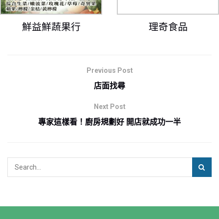
鮮益鮮蔬果行
理奇食品
Previous Post
店面找尋
Next Post
專家這樣看！廚房規劃好 開店就成功一半