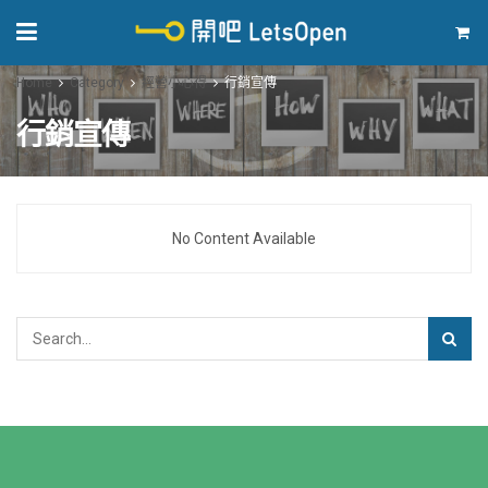
Home
Category
經營小心得
行銷宣傳
行銷宣傳
No Content Available