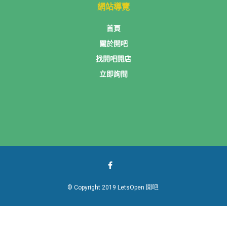
網站導覽
首頁
關於開吧
找開吧開店
立即詢問
© Copyright 2019 LetsOpen 開吧.