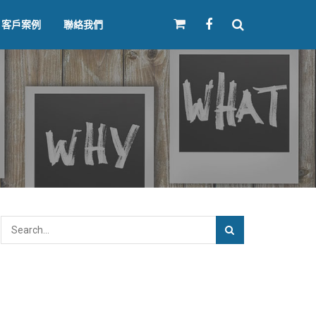
客戶案例
聯絡我們