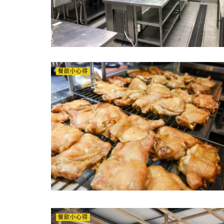
餐飲小心得
餐飲小心得