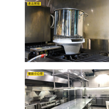
產品開箱
餐飲小心得