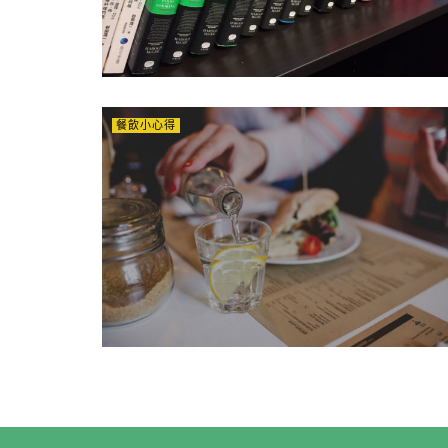
餐飲小心得