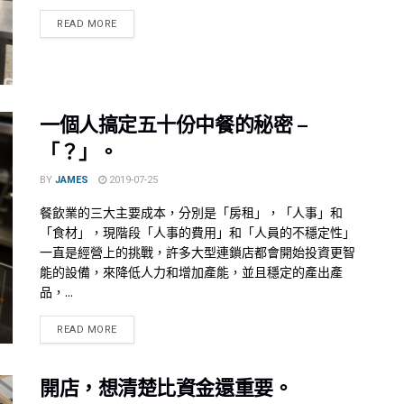
READ MORE
一個人搞定五十份中餐的秘密 –
「？」。
BY
JAMES
2019-07-25
餐飲業的三大主要成本，分別是「房租」，「人事」和
「食材」，現階段「人事的費用」和「人員的不穩定性」
一直是經營上的挑戰，許多大型連鎖店都會開始投資更智
能的設備，來降低人力和增加產能，並且穩定的產出產
品，...
READ MORE
開店，想清楚比資金還重要。