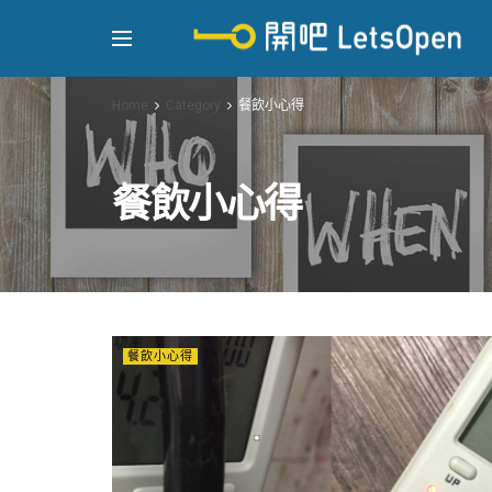
Home
Category
餐飲小心得
餐飲小心得
餐飲小心得