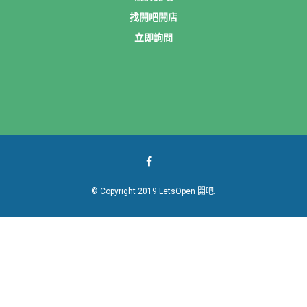
找開吧開店
立即詢問
© Copyright 2019 LetsOpen 開吧.