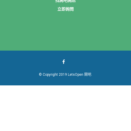
找開吧開店
立即詢問
© Copyright 2019 LetsOpen 開吧.