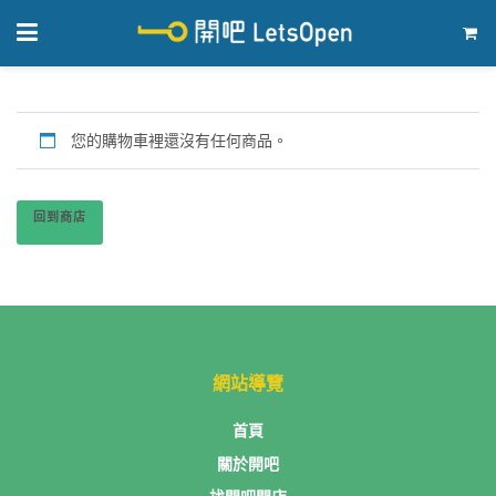
您的購物車裡還沒有任何商品。
回到商店
網站導覽
首頁
關於開吧